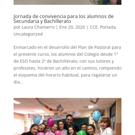
Jornada de convivencia para los alumnos de
Secundaria y Bachillerato
por
Laura Chamarro
|
Ene 20, 2020
|
CCE
,
Portada
,
Uncategorized
Enmarcado en el desarrollo del Plan de Pastoral para
el presente curso, los alumnos del Colegio desde 1º
de ESO hasta 2º de Bachillerato, con sus tutores y
profesores, hicieron un alto en el camino, rompiendo
el esquema del horario habitual, para regalarse un
día...