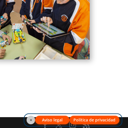
Aviso legal
Política de privacidad
✕