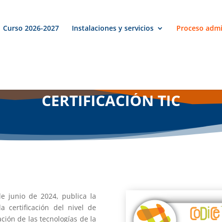
Curso 2026-2027
Instalaciones y servicios
Proceso admi
CERTIFICACIÓN TIC
de junio de 2024, publica la
 certificación del nivel de
ación de las tecnologías de la