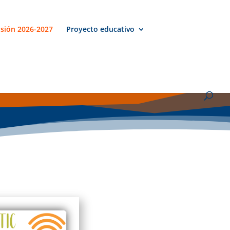
sión 2026-2027
Proyecto educativo