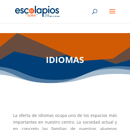
IDIOMAS
La oferta de idiomas ocupa uno de los espacios más
importantes en nuestro centro. La sociedad actual y
en concreto las familias de nuestros alumnos