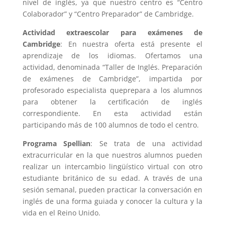
nivel de inglés, ya que nuestro centro es “Centro
Colaborador” y “Centro Preparador” de Cambridge.
Actividad extraescolar para exámenes de
Cambridge
: En nuestra oferta está presente el
aprendizaje de los idiomas. Ofertamos una
actividad, denominada “Taller de Inglés. Preparación
de exámenes de Cambridge”, impartida por
profesorado especialista queprepara a los alumnos
para obtener la certificación de inglés
correspondiente. En esta actividad están
participando más de 100 alumnos de todo el centro.
Programa Spellian
: Se trata de una actividad
extracurricular en la que nuestros alumnos pueden
realizar un intercambio lingüístico virtual con otro
estudiante británico de su edad. A través de una
sesión semanal, pueden practicar la conversación en
inglés de una forma guiada y conocer la cultura y la
vida en el Reino Unido.