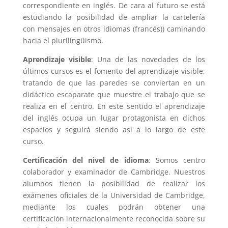
correspondiente en inglés. De cara al futuro se está
estudiando la posibilidad de ampliar la cartelería
con mensajes en otros idiomas (francés)) caminando
hacia el plurilingüismo.
Aprendizaje visible
: Una de las novedades de los
últimos cursos es el fomento del aprendizaje visible,
tratando de que las paredes se conviertan en un
didáctico escaparate que muestre el trabajo que se
realiza en el centro. En este sentido el aprendizaje
del inglés ocupa un lugar protagonista en dichos
espacios y seguirá siendo así a lo largo de este
curso.
Certificación del nivel de idioma
: Somos centro
colaborador y examinador de Cambridge. Nuestros
alumnos tienen la posibilidad de realizar los
exámenes oficiales de la Universidad de Cambridge,
mediante los cuales podrán obtener una
certificación internacionalmente reconocida sobre su