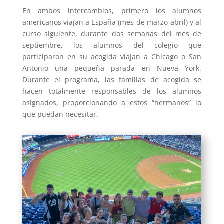
En ambos intercambios, primero los alumnos
americanos viajan a España (mes de marzo-abril) y al
curso siguiente, durante dos semanas del mes de
septiembre, los alumnos del colegio que
participaron en su acogida viajan a Chicago o San
Antonio una pequeña parada en Nueva York.
Durante el programa, las familias de acogida se
hacen totalmente responsables de los alumnos
asignados, proporcionando a estos “hermanos” lo
que puedan necesitar.