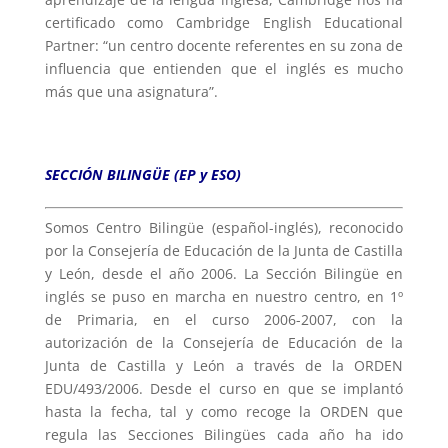
certificado como Cambridge English Educational
Partner: “un centro docente referentes en su zona de
influencia que entienden que el inglés es mucho
más que una asignatura”.
SECCIÓN BILINGÜE (EP y ESO)
Somos Centro Bilingüe (español-inglés), reconocido
por la Consejería de Educación de la Junta de Castilla
y León, desde el año 2006. La Sección Bilingüe en
inglés se puso en marcha en nuestro centro, en 1º
de Primaria, en el curso 2006-2007, con la
autorización de la Consejería de Educación de la
Junta de Castilla y León a través de la ORDEN
EDU/493/2006. Desde el curso en que se implantó
hasta la fecha, tal y como recoge la ORDEN que
regula las Secciones Bilingües cada año ha ido