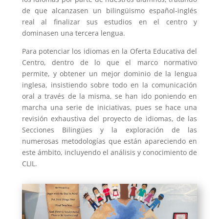
de que alcanzasen un bilingüismo español-inglés
real al finalizar sus estudios en el centro y
dominasen una tercera lengua.
Para potenciar los idiomas en la Oferta Educativa del
Centro, dentro de lo que el marco normativo
permite, y obtener un mejor dominio de la lengua
inglesa, insistiendo sobre todo en la comunicación
oral a través de la misma, se han ido poniendo en
marcha una serie de iniciativas, pues se hace una
revisión exhaustiva del proyecto de idiomas, de las
Secciones Bilingües y la exploración de las
numerosas metodologías que están apareciendo en
este ámbito, incluyendo el análisis y conocimiento de
CLIL.