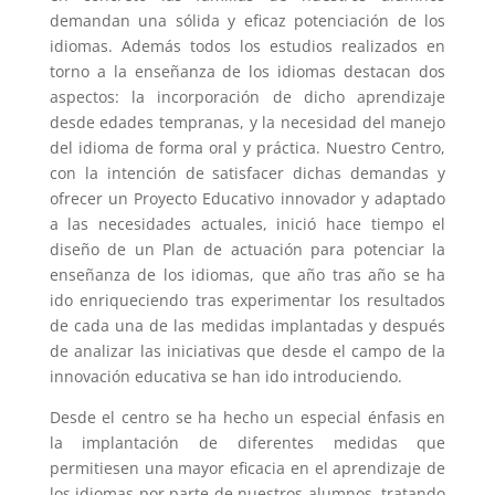
demandan una sólida y eficaz potenciación de los
idiomas. Además todos los estudios realizados en
torno a la enseñanza de los idiomas destacan dos
aspectos: la incorporación de dicho aprendizaje
desde edades tempranas, y la necesidad del manejo
del idioma de forma oral y práctica.
Nuestro Centro,
con la intención de satisfacer dichas demandas y
ofrecer un Proyecto Educativo innovador y adaptado
a las necesidades actuales, inició hace tiempo el
diseño de un Plan de actuación para potenciar la
enseñanza de los idiomas, que año tras año se ha
ido enriqueciendo tras experimentar los resultados
de cada una de las medidas implantadas y después
de analizar las iniciativas que desde el campo de la
innovación educativa se han ido introduciendo.
Desde el centro se ha hecho un especial énfasis en
la implantación de diferentes medidas que
permitiesen una mayor eficacia en el aprendizaje de
los idiomas por parte de nuestros alumnos, tratando