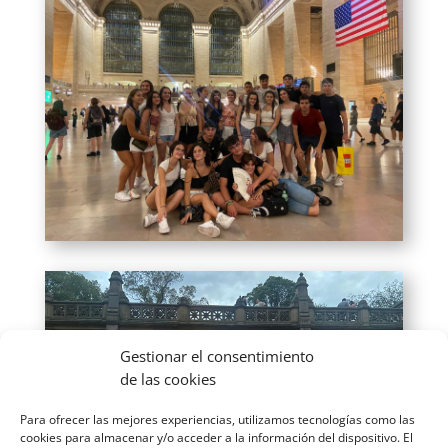
Gestionar el consentimiento
de las cookies
Para ofrecer las mejores experiencias, utilizamos tecnologías como las
cookies para almacenar y/o acceder a la información del dispositivo. El