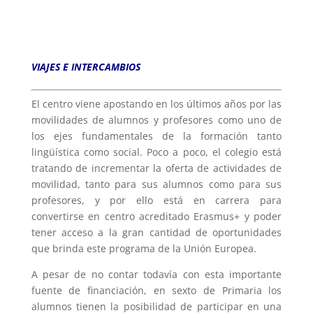
VIAJES E INTERCAMBIOS
El centro viene apostando en los últimos años por las
movilidades de alumnos y profesores como uno de
los ejes fundamentales de la formación tanto
lingüística como social. Poco a poco, el colegio está
tratando de incrementar la oferta de actividades de
movilidad, tanto para sus alumnos como para sus
profesores, y por ello está en carrera para
convertirse en centro acreditado Erasmus+ y poder
tener acceso a la gran cantidad de oportunidades
que brinda este programa de la Unión Europea.
A pesar de no contar todavía con esta importante
fuente de financiación, en sexto de Primaria los
alumnos tienen la posibilidad de participar en una