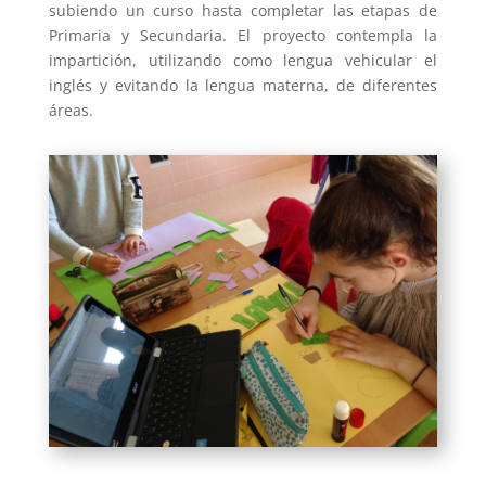
subiendo un curso hasta completar las etapas de
Primaria y Secundaria. El proyecto contempla la
impartición, utilizando como lengua vehicular el
inglés y evitando la lengua materna, de diferentes
áreas.