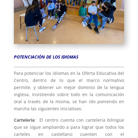
POTENCIACIÓN DE LOS IDIOMAS
Para potenciar los idiomas en la Oferta Educativa del
Centro, dentro de lo que el marco normativo
permite, y obtener un mejor dominio de la lengua
inglesa, insistiendo sobre todo en la comunicación
oral a través de la misma, se han ido poniendo en
marcha las siguientes iniciativas:
Cartelería
: El centro cuenta con cartelería bilingüe
que se sigue ampliando a para lograr que todos los
carteles en castellano cuenten con el