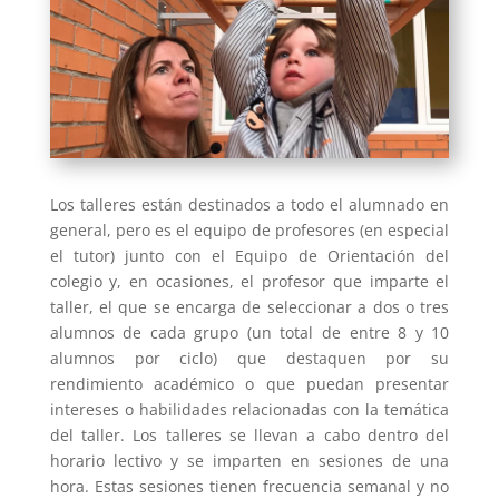
Los talleres están destinados a todo el alumnado en
general, pero es el equipo de profesores (en especial
el tutor) junto con el Equipo de Orientación del
colegio y, en ocasiones, el profesor que imparte el
taller, el que se encarga de seleccionar a dos o tres
alumnos de cada grupo (un total de entre 8 y 10
alumnos por ciclo) que destaquen por su
rendimiento académico o que puedan presentar
intereses o habilidades relacionadas con la temática
del taller. Los talleres se llevan a cabo dentro del
horario lectivo y se imparten en sesiones de una
hora. Estas sesiones tienen frecuencia semanal y no