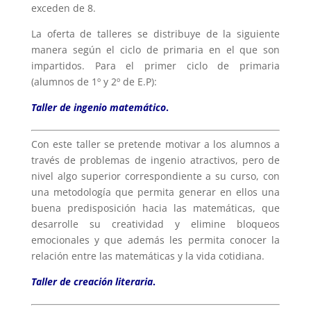
exceden de 8.
La oferta de talleres se distribuye de la siguiente
manera según el ciclo de primaria en el que son
impartidos.
Para el primer ciclo de primaria
(alumnos de 1º y 2º de E.P):
Taller de ingenio matemático
.
Con este taller se pretende motivar a los alumnos a
través de problemas de ingenio atractivos, pero de
nivel algo superior correspondiente a su curso, con
una metodología que permita generar en ellos una
buena predisposición hacia las matemáticas, que
desarrolle su creatividad y elimine bloqueos
emocionales y que además les permita conocer la
relación entre las matemáticas y la vida cotidiana.
Taller de creación literaria
.