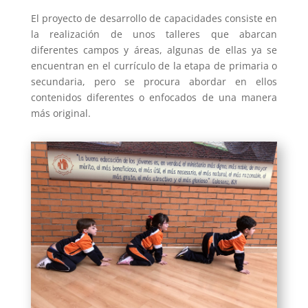
El proyecto de desarrollo de capacidades consiste en
la realización de unos talleres que abarcan
diferentes campos y áreas, algunas de ellas ya se
encuentran en el currículo de la etapa de primaria o
secundaria, pero se procura abordar en ellos
contenidos diferentes o enfocados de una manera
más original.