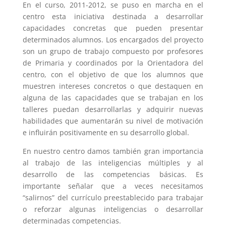
En el curso, 2011-2012, se puso en marcha en el
centro esta iniciativa destinada a desarrollar
capacidades concretas que pueden presentar
determinados alumnos. Los encargados del proyecto
son
un grupo de trabajo compuesto por profesores
de Primaria y coordinados por la Orientadora del
centro, con el objetivo de que los alumnos que
muestren intereses concretos o que destaquen en
alguna de las capacidades que se trabajan en los
talleres puedan desarrollarlas y adquirir nuevas
habilidades que aumentarán su nivel de motivación
e influirán positivamente en su desarrollo global.
En nuestro centro damos también gran importancia
al trabajo de las inteligencias múltiples y al
desarrollo de las competencias básicas. Es
importante señalar que a veces necesitamos
“salirnos” del currículo preestablecido para trabajar
o reforzar algunas inteligencias o desarrollar
determinadas competencias.