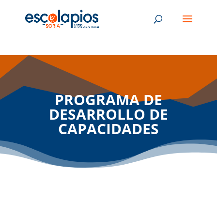
PROGRAMA DE
DESARROLLO DE
CAPACIDADES