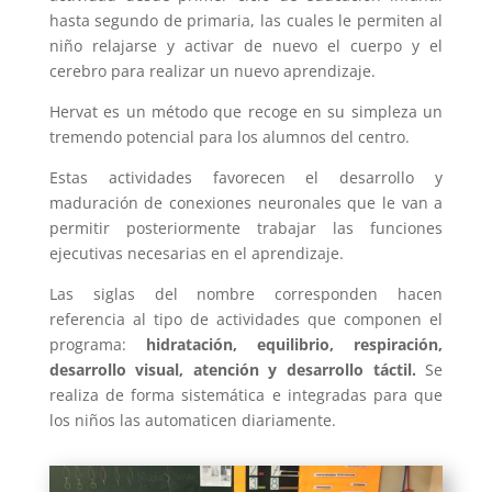
hasta segundo de primaria, las cuales le permiten al
niño relajarse y activar de nuevo el cuerpo y el
cerebro para realizar un nuevo aprendizaje.
Hervat es un método que recoge en su simpleza un
tremendo potencial para los alumnos del centro.
Estas actividades favorecen el desarrollo y
maduración de conexiones neuronales que le van a
permitir posteriormente trabajar las funciones
ejecutivas necesarias en el aprendizaje.
Las siglas del nombre corresponden hacen
referencia al tipo de actividades que componen el
programa:
hidratación, equilibrio, respiración,
desarrollo visual, atención y desarrollo táctil.
Se
realiza de forma sistemática e integradas para que
los niños las automaticen diariamente.