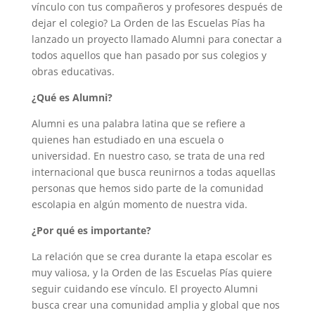
vínculo con tus compañeros y profesores después de
dejar el colegio? La Orden de las Escuelas Pías ha
lanzado un proyecto llamado Alumni para conectar a
todos aquellos que han pasado por sus colegios y
obras educativas.
¿Qué es Alumni?
Alumni es una palabra latina que se refiere a
quienes han estudiado en una escuela o
universidad. En nuestro caso, se trata de una red
internacional que busca reunirnos a todas aquellas
personas que hemos sido parte de la comunidad
escolapia en algún momento de nuestra vida.
¿Por qué es importante?
La relación que se crea durante la etapa escolar es
muy valiosa, y la Orden de las Escuelas Pías quiere
seguir cuidando ese vínculo. El proyecto Alumni
busca crear una comunidad amplia y global que nos