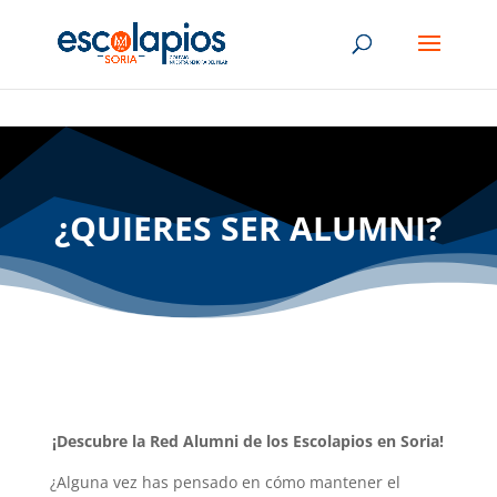
¿QUIERES SER ALUMNI?
¡Descubre la Red Alumni de los Escolapios en Soria!
¿Alguna vez has pensado en cómo mantener el