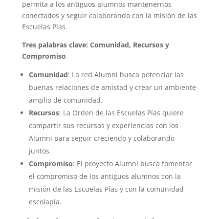
permita a los antiguos alumnos mantenernos
conectados y seguir colaborando con la misión de las
Escuelas Pías.
Tres palabras clave: Comunidad, Recursos y
Compromiso
Comunidad
: La red Alumni busca potenciar las
buenas relaciones de amistad y crear un ambiente
amplio de comunidad.
Recursos
: La Orden de las Escuelas Pías quiere
compartir sus recursos y experiencias con los
Alumni para seguir creciendo y colaborando
juntos.
Compromiso
: El proyecto Alumni busca fomentar
el compromiso de los antiguos alumnos con la
misión de las Escuelas Pías y con la comunidad
escolapia.