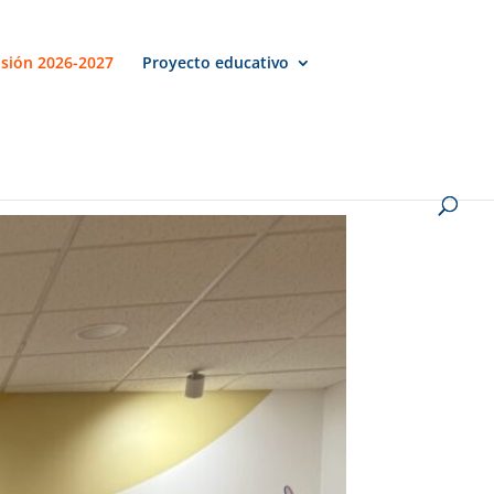
sión 2026-2027
Proyecto educativo