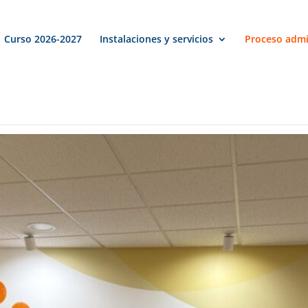
Curso 2026-2027
Instalaciones y servicios
Proceso admi