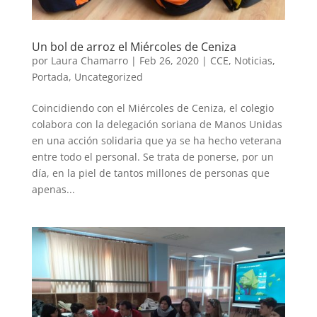
Un bol de arroz el Miércoles de Ceniza
por
Laura Chamarro
|
Feb 26, 2020
|
CCE
,
Noticias
,
Portada
,
Uncategorized
Coincidiendo con el Miércoles de Ceniza, el colegio
colabora con la delegación soriana de Manos Unidas
en una acción solidaria que ya se ha hecho veterana
entre todo el personal. Se trata de ponerse, por un
día, en la piel de tantos millones de personas que
apenas...