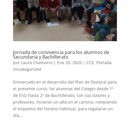
Jornada de convivencia para los alumnos de
Secundaria y Bachillerato
por
Laura Chamarro
|
Ene 20, 2020
|
CCE
,
Portada
,
Uncategorized
Enmarcado en el desarrollo del Plan de Pastoral para
el presente curso, los alumnos del Colegio desde 1º
de ESO hasta 2º de Bachillerato, con sus tutores y
profesores, hicieron un alto en el camino, rompiendo
el esquema del horario habitual, para regalarse un
día...