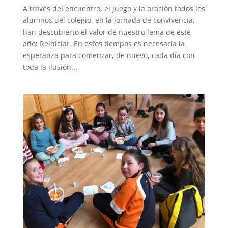
A través del encuentro, el juego y la oración todos los
alumnos del colegio, en la jornada de convivencia,
han descubierto el valor de nuestro lema de este
año: Reiniciar. En estos tiempos es necesaria la
esperanza para comenzar, de nuevo, cada día con
toda la ilusión...