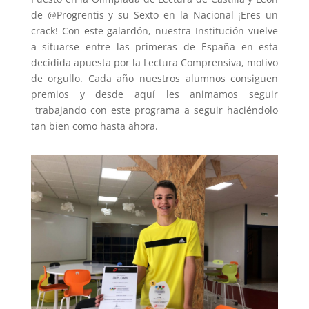
de @Progrentis y su Sexto en la Nacional ¡Eres un
crack!‬ Con este galardón, nuestra Institución vuelve
a situarse entre las primeras de España en esta
decidida apuesta por la Lectura Comprensiva, motivo
de orgullo. Cada año nuestros alumnos consiguen
premios y desde aquí les animamos seguir
trabajando con este programa a seguir haciéndolo
tan bien como hasta ahora.