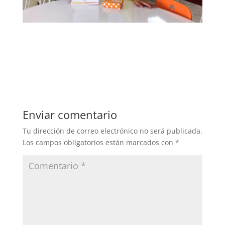
Enviar comentario
Tu dirección de correo electrónico no será publicada.
Los campos obligatorios están marcados con
*