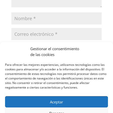
Gestionar el consentimiento
de las cookies
Para ofrecer las mejores experiencias, utilizamos tecnologías como las
VERIFICACIÓN DE SEGURIDAD
cookies para almacenar y/o acceder a la información del dispositivo. El
consentimiento de estas tecnologías nos permitirá procesar datos como
el comportamiento de navegación o las identificaciones únicas en este
sitio. No consentir o retirar el consentimiento, puede afectar
negativamente a ciertas características y funciones.
Aceptar