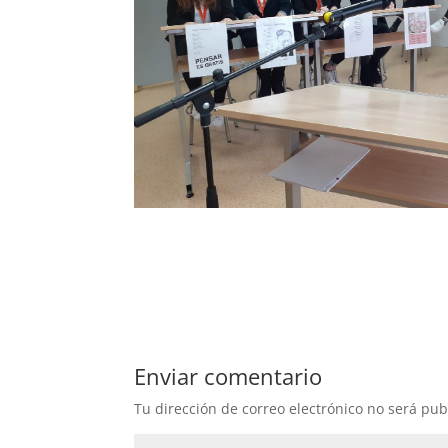
Enviar comentario
Tu dirección de correo electrónico no será pub