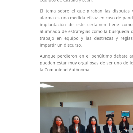
El tema sobre el que giraban las disputas v
alarma es una medida eficaz en caso de pand
implantación de este certamen tiene como
alumnado de estrategias como la búsqueda de 
trabajo en equipo y las destrezas y regla
impartir un discurso.
Aunque perdieron en el penúltimo debate ant
pueden estar muy orgullosas de ser uno de l
la Comunidad Autónoma.