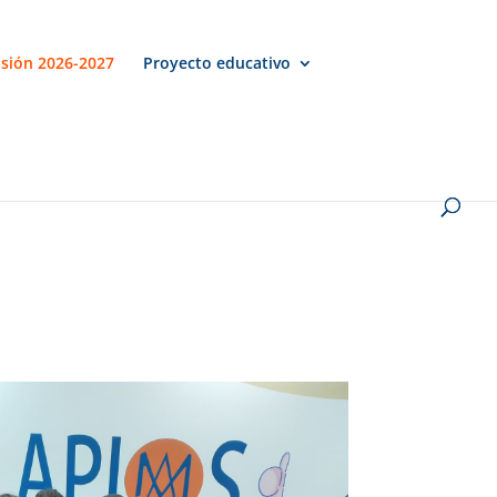
sión 2026-2027
Proyecto educativo