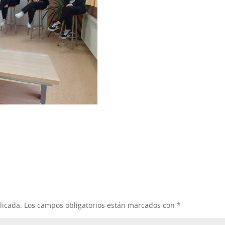
licada.
Los campos obligatorios están marcados con
*