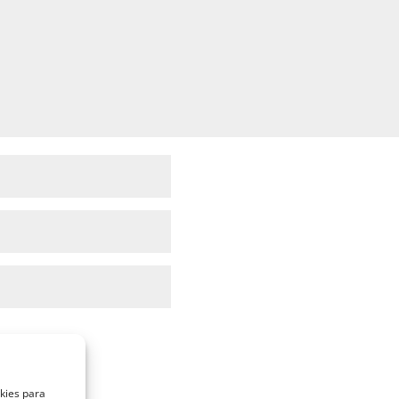
okies para