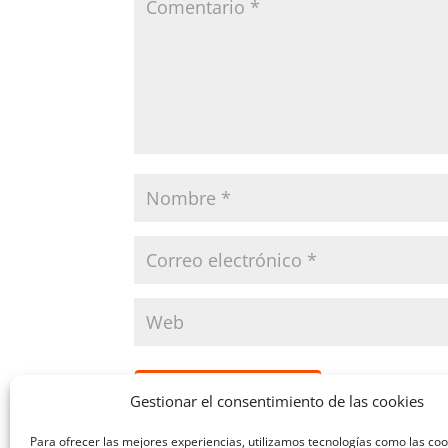
VERIFICACIÓN DE SEGURIDAD
Gestionar el consentimiento de las cookies
Para ofrecer las mejores experiencias, utilizamos tecnologías como las co