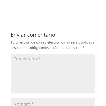
Enviar comentario
Tu dirección de correo electrónico no será publicada.
Los campos obligatorios están marcados con
*