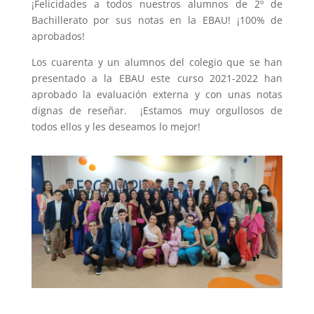
¡Felicidades a todos nuestros alumnos de 2º de
Bachillerato por sus notas en la EBAU! ¡100% de
aprobados!
Los cuarenta y un alumnos del colegio que se han
presentado a la EBAU este curso 2021-2022 han
aprobado la evaluación externa y con unas notas
dignas de reseñar. ¡Estamos muy orgullosos de
todos ellos y les deseamos lo mejor!