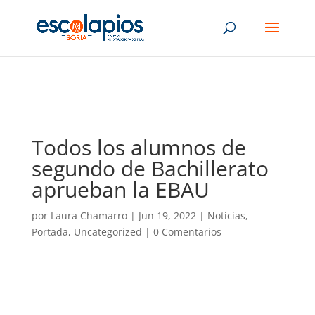
Todos los alumnos de
segundo de Bachillerato
aprueban la EBAU
por
Laura Chamarro
|
Jun 19, 2022
|
Noticias
,
Portada
,
Uncategorized
|
0 Comentarios